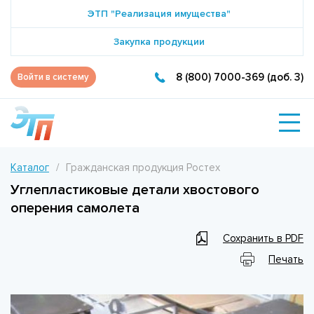
ЭТП "Реализация имущества"
Закупка продукции
8 (800) 7000-369 (доб. 3)
Войти в систему
Каталог
Гражданская продукция Ростех
Углепластиковые детали хвостового
оперения самолета
Сохранить в PDF
Печать