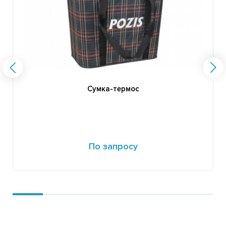
Сумка-термос
По запросу
Подробнее