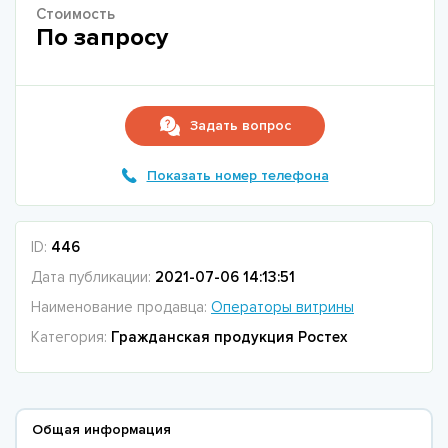
Стоимость
По запросу
Задать вопрос
Показать номер телефона
ID:
446
Дата публикации:
2021-07-06 14:13:51
Наименование продавца:
Операторы витрины
Категория:
Гражданская продукция Ростех
Общая информация