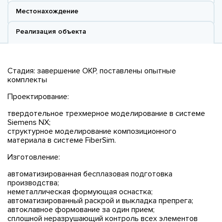
Местонахождение
Реализация объекта
Стадия: завершение ОКР, поставлены опытные
комплекты
Проектирование:
твердотельное трехмерное моделирование в системе
Siemens NX;
структурное моделирование композиционного
материала в системе FiberSim.
Изготовление:
автоматизированная бесплазовая подготовка
производства;
неметаллическая формующая оснастка;
автоматизированный раскрой и выкладка препрега;
автоклавное формование за один прием;
сплошной неразрушающий контроль всех элементов