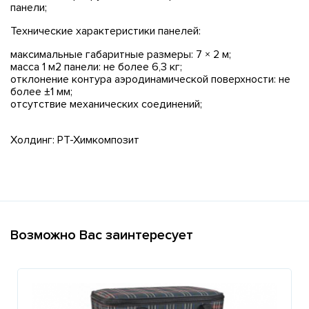
панели;
Технические характеристики панелей:
максимальные габаритные размеры: 7 × 2 м;
масса 1 м2 панели: не более 6,3 кг;
отклонение контура аэродинамической поверхности: не
более ±1 мм;
отсутствие механических соединений;
Холдинг: РТ-Химкомпозит
Возможно Вас заинтересует