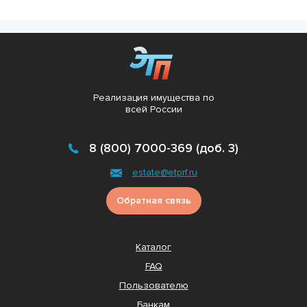
Реализация имущества по
всей России
8 (800) 7000-369 (доб. 3)
estate@etprf.ru
Обратная связь
Каталог
FAQ
Пользователю
Банкам