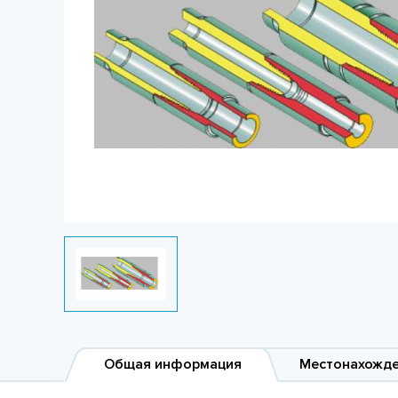
Общая информация
Местонахожд