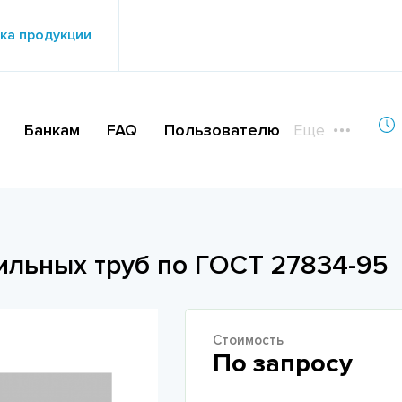
ка продукции
Банкам
FAQ
Пользователю
Еще
ильных труб по ГОСТ 27834-95
Стоимость
По запросу