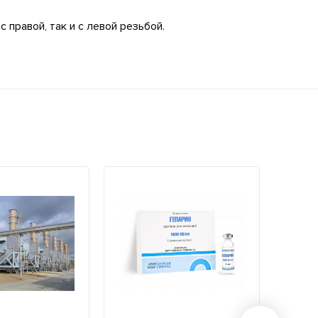
 правой, так и с левой резьбой.