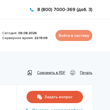
8 (800) 7000-369 (доб. 3)
Сегодня:
06.08.2026
Войти в систему
Серверное время:
22:15:09
Сохранить в PDF
Печать
Задать вопрос