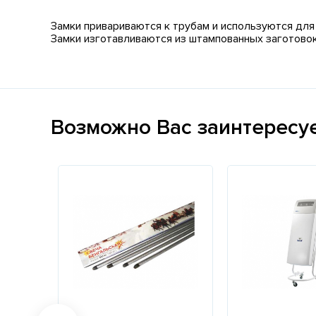
Замки привариваются к трубам и используются для 
Замки изготавливаются из штампованных заготово
Возможно Вас заинтересу