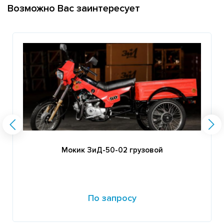
Возможно Вас заинтересует
Мокик ЗиД-50-02 грузовой
По запросу