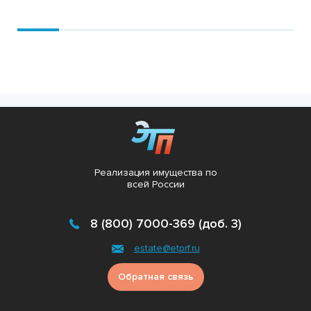
Подробнее
Реализация имущества по
всей России
8 (800) 7000-369 (доб. 3)
estate@etprf.ru
Обратная связь