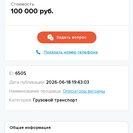
Стоимость
100 000 руб.
Задать вопрос
Показать номер телефона
ID:
6505
Дата публикации:
2026-06-18 19:43:03
Наименование продавца:
Операторы витрины
Категория:
Грузовой транспорт
Общая информация