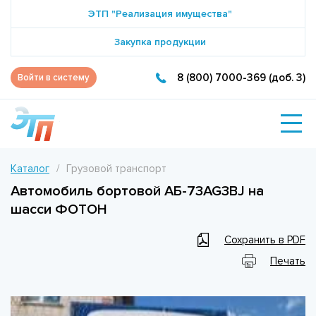
ЭТП "Реализация имущества"
Закупка продукции
8 (800) 7000-369 (доб. 3)
Войти в систему
Каталог
Грузовой транспорт
Автомобиль бортовой АБ-73AG3BJ на
шасси ФОТОН
Сохранить в PDF
Печать