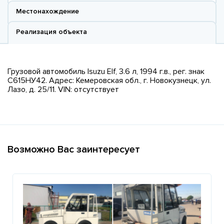
Местонахождение
Реализация объекта
Грузовой автомобиль Isuzu Elf, 3.6 л, 1994 г.в., рег. знак
С615НУ42. Адрес: Кемеровская обл., г. Новокузнецк, ул.
Лазо, д. 25/11. VIN: отсутствует
Возможно Вас заинтересует