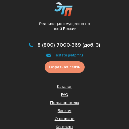
Реализация имущества по
всей России
8 (800) 7000-369 (доб. 3)
estate@etprf.ru
Обратная связь
Каталог
FAQ
Пользователю
Банкам
О витрине
Контакты