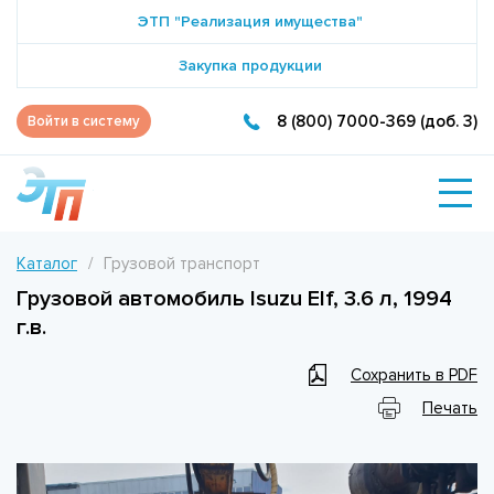
ЭТП "Реализация имущества"
Закупка продукции
8 (800) 7000-369 (доб. 3)
Войти в систему
Каталог
Грузовой транспорт
Грузовой автомобиль Isuzu Elf, 3.6 л, 1994
г.в.
Сохранить в PDF
Печать