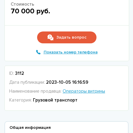
Стоимость
70 000 руб.
Задать вопрос
Показать номер телефона
ID:
3112
Дата публикации:
2023-10-05 16:16:59
Наименование продавца:
Операторы витрины
Категория:
Грузовой транспорт
Общая информация