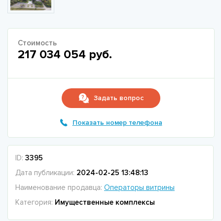
Стоимость
217 034 054 руб.
Задать вопрос
Показать номер телефона
ID:
3395
Дата публикации:
2024-02-25 13:48:13
Наименование продавца:
Операторы витрины
Категория:
Имущественные комплексы