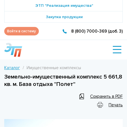
ЭТП "Реализация имущества"
Закупка продукции
8 (800) 7000-369 (доб. 3)
Войти в систему
Каталог
Имущественные комплексы
Земельно-имущественный комплекс 5 661,8
кв. м. База отдыха "Полет"
Сохранить в PDF
Печать