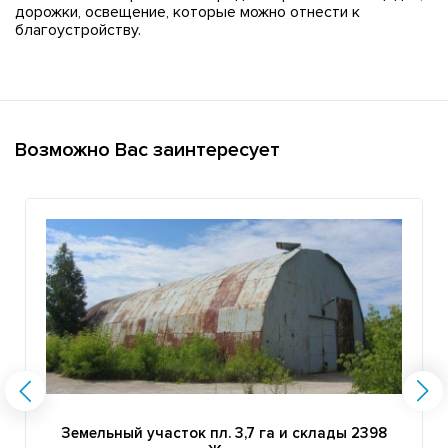
дорожки, освещение, которые можно отнести к
благоустройству.
Возможно Вас заинтересует
Земельный участок пл. 3,7 га и склады 2398