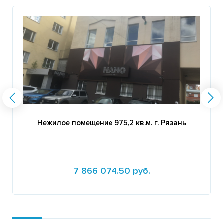
Нежилое помещение 975,2 кв.м. г. Рязань
7 866 074.50 руб.
Подробнее