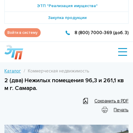
ЭТП "Реализация имущества"
Закупка продукции
8 (800) 7000-369 (доб. 3)
Войти в систему
Каталог
Коммерческая недвижимость
2 (два) Нежилых помещения 96,3 и 261,1 кв
м г. Самара.
Сохранить в PDF
Печать