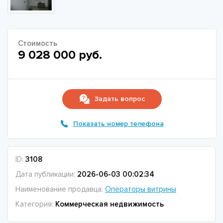
Стоимость
9 028 000 руб.
Задать вопрос
Показать номер телефона
ID:
3108
Дата публикации:
2026-06-03 00:02:34
Наименование продавца:
Операторы витрины
Категория:
Коммерческая недвижимость