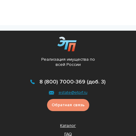
Реализация имущества по
всей России
8 (800) 7000-369 (доб. 3)
estate@etprf.ru
Обратная связь
Каталог
FAQ