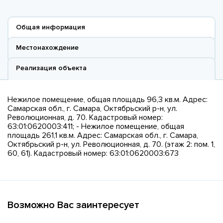
Общая информация
Местонахождение
Реализация объекта
Нежилое помещение, общая площадь 96,3 кв.м. Адрес:
Самарская обл., г. Самара, Октябрьский р-н, ул.
Революционная, д. 70. Кадастровый номер:
63:01:0620003:411; - Нежилое помещение, общая
площадь 261,1 кв.м. Адрес: Самарская обл., г. Самара,
Октябрьский р-н, ул. Революционная, д. 70. (этаж 2: пом. 1,
60, 61). Кадастровый номер: 63:01:0620003:673
Возможно Вас заинтересует