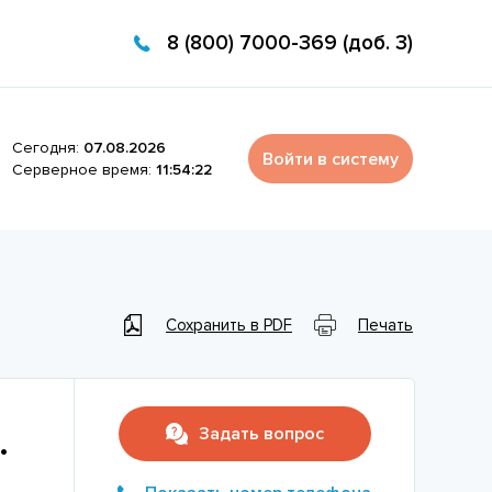
8 (800) 7000-369 (доб. 3)
Сегодня:
07.08.2026
Войти в систему
Серверное время:
11:54:22
Сохранить в PDF
Печать
Задать вопрос
.