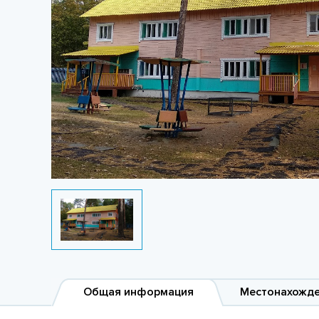
Общая информация
Местонахожд