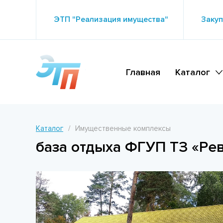
ЭТП "Реализация имущества"
Закуп
Главная
Каталог
Каталог
Имущественные комплексы
база отдыха ФГУП ТЗ «Ре