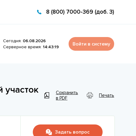
8 (800) 7000-369 (доб. 3)
Сегодня:
06.08.2026
Войти в систему
Серверное время:
14:43:19
й участок
Сохранить
Печать
в PDF
Задать вопрос