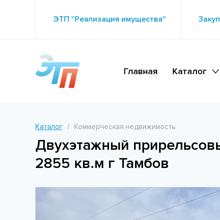
ЭТП "Реализация имущества"
Закуп
Главная
Каталог
Каталог
Коммерческая недвижимость
Двухэтажный прирельсовый
2855 кв.м г Тамбов