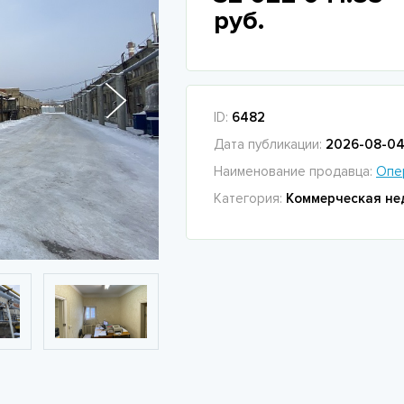
руб.
ID:
6482
Дата публикации:
2026-08-04 
Наименование продавца:
Опе
Категория:
Коммерческая не