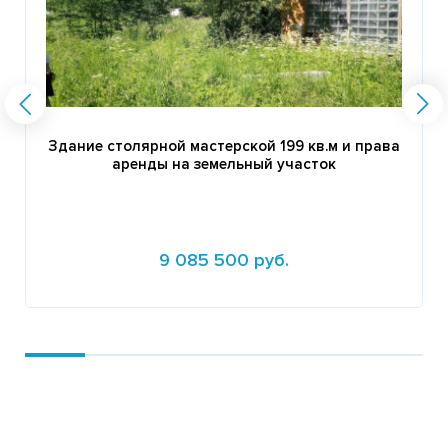
Здание столярной мастерской 199 кв.м и права
аренды на земельный участок
9 085 500 руб.
Подробнее