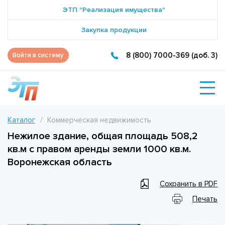
ЭТП "Реализация имущества"
Закупка продукции
8 (800) 7000-369 (доб. 3)
Войти в систему
Каталог
Коммерческая недвижимость
Нежилое здание, общая площадь 508,2
кв.м с правом аренды земли 1000 кв.м.
Воронежская область
Сохранить в PDF
Печать