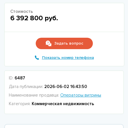
Стоимость
6 392 800 руб.
Задать вопрос
Показать номер телефона
ID:
6487
Дата публикации:
2026-06-02 16:43:50
Наименование продавца:
Операторы витрины
Категория:
Коммерческая недвижимость