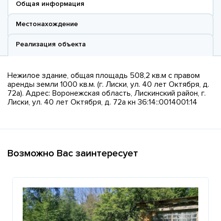
Общая информация
Местонахождение
Реализация объекта
Нежилое здание, общая площадь 508,2 кв.м с правом
аренды земли 1000 кв.м. (г. Лиски, ул. 40 лет Октября, д.
72а). Адрес: Воронежская область, Лискинский район, г.
Лиски, ул. 40 лет Октября, д. 72а кн 36:14::0014001:14
Возможно Вас заинтересует