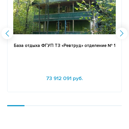
База отдыха ФГУП ТЗ «Ревтруд» отделение № 1
73 912 091 руб.
Подробнее