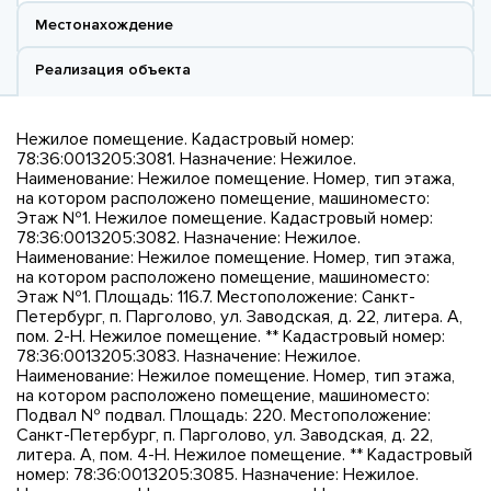
Местонахождение
Реализация объекта
Нежилое помещение. Кадастровый номер:
78:36:0013205:3081. Назначение: Нежилое.
Наименование: Нежилое помещение. Номер, тип этажа,
на котором расположено помещение, машиноместо:
Этаж №1. Нежилое помещение. Кадастровый номер:
78:36:0013205:3082. Назначение: Нежилое.
Наименование: Нежилое помещение. Номер, тип этажа,
на котором расположено помещение, машиноместо:
Этаж №1. Площадь: 116.7. Местоположение: Санкт-
Петербург, п. Парголово, ул. Заводская, д. 22, литера. А,
пом. 2-Н. Нежилое помещение. ** Кадастровый номер:
78:36:0013205:3083. Назначение: Нежилое.
Наименование: Нежилое помещение. Номер, тип этажа,
на котором расположено помещение, машиноместо:
Подвал № подвал. Площадь: 220. Местоположение:
Санкт-Петербург, п. Парголово, ул. Заводская, д. 22,
литера. А, пом. 4-Н. Нежилое помещение. ** Кадастровый
номер: 78:36:0013205:3085. Назначение: Нежилое.