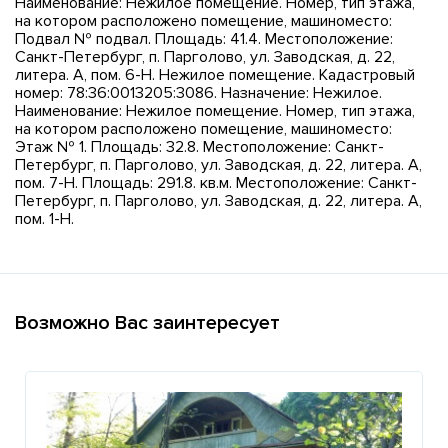
Наименование: Нежилое помещение. Номер, тип этажа,
на котором расположено помещение, машиноместо:
Подвал № подвал. Площадь: 41.4. Местоположение:
Санкт-Петербург, п. Парголово, ул. Заводская, д. 22,
литера. А, пом. 6-Н. Нежилое помещение. Кадастровый
номер: 78:36:0013205:3086. Назначение: Нежилое.
Наименование: Нежилое помещение. Номер, тип этажа,
на котором расположено помещение, машиноместо:
Этаж № 1. Площадь: 32.8. Местоположение: Санкт-
Петербург, п. Парголово, ул. Заводская, д. 22, литера. А,
пом. 7-Н. Площадь: 291.8. кв.м. Местоположение: Санкт-
Петербург, п. Парголово, ул. Заводская, д. 22, литера. А,
пом. 1-Н.
Возможно Вас заинтересует