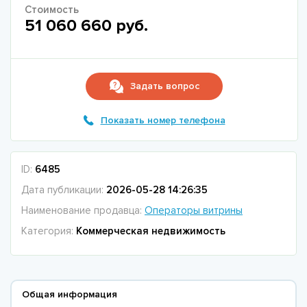
Стоимость
51 060 660 руб.
Задать вопрос
Показать номер телефона
ID:
6485
Дата публикации:
2026-05-28 14:26:35
Наименование продавца:
Операторы витрины
Категория:
Коммерческая недвижимость
Общая информация