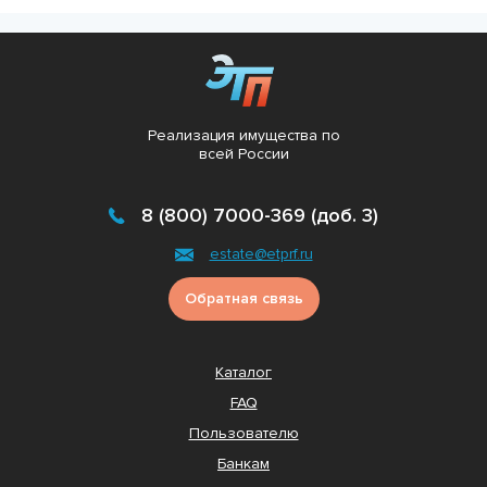
Реализация имущества по
всей России
8 (800) 7000-369 (доб. 3)
estate@etprf.ru
Обратная связь
Каталог
FAQ
Пользователю
Банкам