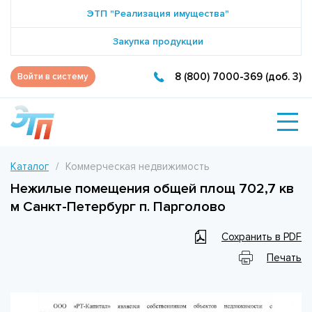
ЭТП "Реализация имущества"
Закупка продукции
8 (800) 7000-369 (доб. 3)
Войти в систему
Каталог
Коммерческая недвижимость
Нежилые помещения общей площ 702,7 кв
м Санкт-Петербург п. Парголово
Сохранить в PDF
Печать