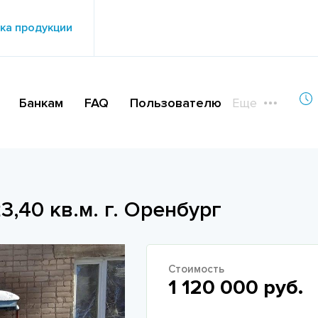
ка продукции
Банкам
FAQ
Пользователю
Еще
23,40 кв.м. г. Оренбург
Стоимость
1 120 000 руб.