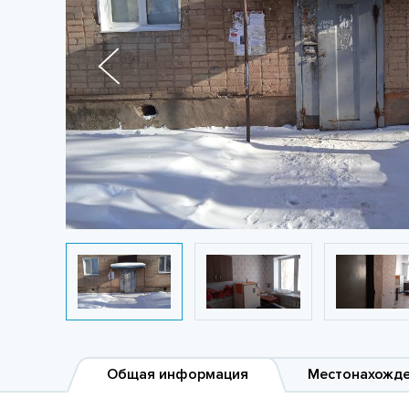
Общая информация
Местонахожд