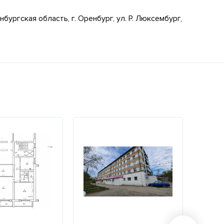
нбургская область, г. Оренбург, ул. Р. Люксембург,