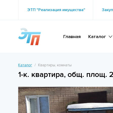
ЭТП "Реализация имущества"
Закуп
Главная
Каталог
Каталог
Квартиры, комнаты
1-к. квартира, общ. площ. 