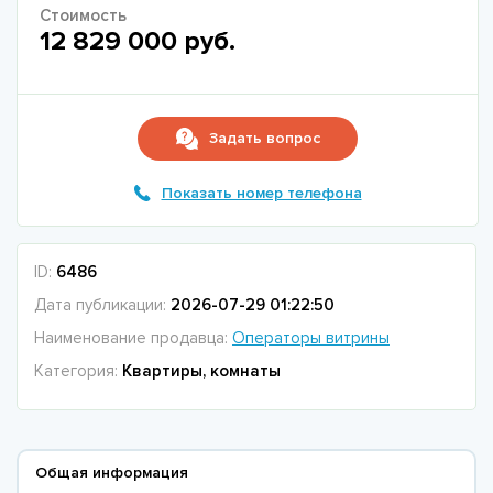
Стоимость
12 829 000 руб.
Задать вопрос
Показать номер телефона
ID:
6486
Дата публикации:
2026-07-29 01:22:50
Наименование продавца:
Операторы витрины
Категория:
Квартиры, комнаты
Общая информация