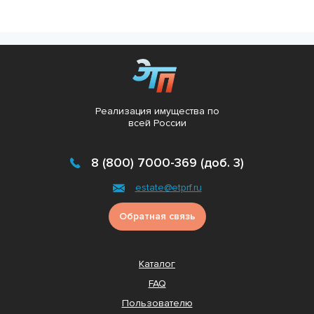
Реализация имущества по
всей России
8 (800) 7000-369 (доб. 3)
estate@etprf.ru
Обратная связь
Каталог
FAQ
Пользователю