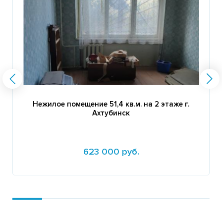
Нежилое помещение 51,4 кв.м. на 2 этаже г.
Ахтубинск
623 000 руб.
Подробнее