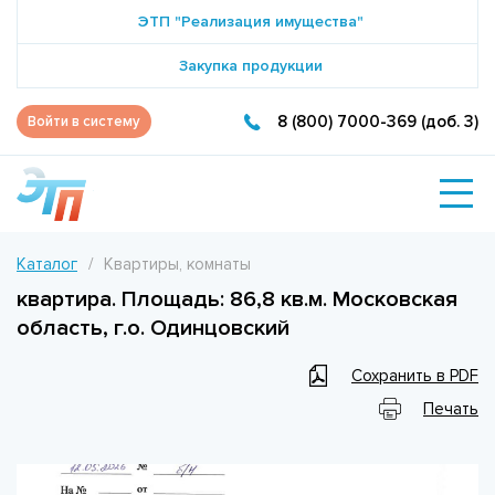
ЭТП "Реализация имущества"
Закупка продукции
8 (800) 7000-369 (доб. 3)
Войти в систему
Каталог
Квартиры, комнаты
квартира. Площадь: 86,8 кв.м. Московская
область, г.о. Одинцовский
Сохранить в PDF
Печать