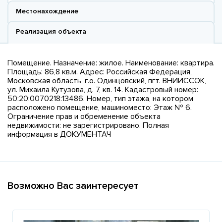
Местонахождение
Реализация объекта
Помещение. Назначение: жилое. Наименование: квартира.
Площадь: 86,8 кв.м. Адрес: Российская Федерация,
Московская область, г.о. Одинцовский, пгт. ВНИИССОК,
ул. Михаила Кутузова, д. 7, кв. 14. Кадастровый номер:
50:20:0070218:13486. Номер, тип этажа, на котором
расположено помещение, машиноместо: Этаж № 6.
Ограничение прав и обременение объекта
недвижимости: не зарегистрировано. Полная
информация в ДОКУМЕНТАЧ
Возможно Вас заинтересует