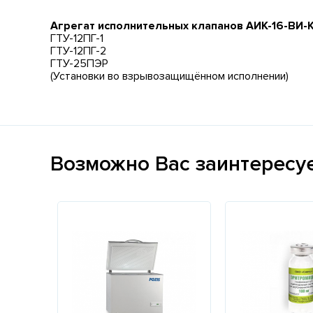
Агрегат исполнительных клапанов АИК-16-ВИ-
ГТУ-12ПГ-1
ГТУ-12ПГ-2
ГТУ-25ПЭР
(Установки во взрывозащищённом исполнении)
Возможно Вас заинтересу