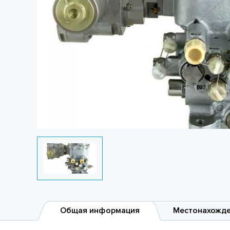
Общая информация
Местонахожд