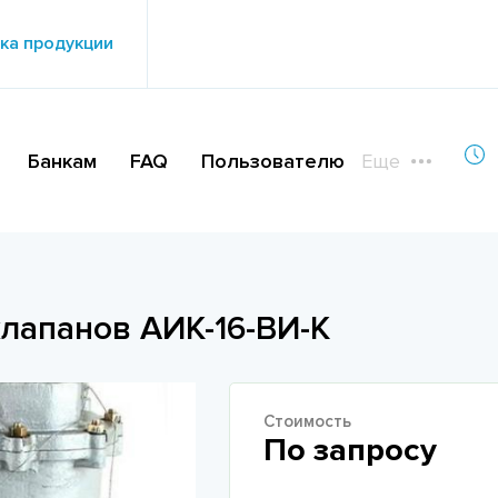
ка продукции
Банкам
FAQ
Пользователю
Еще
лапанов АИК-16-ВИ-К
Стоимость
По запросу