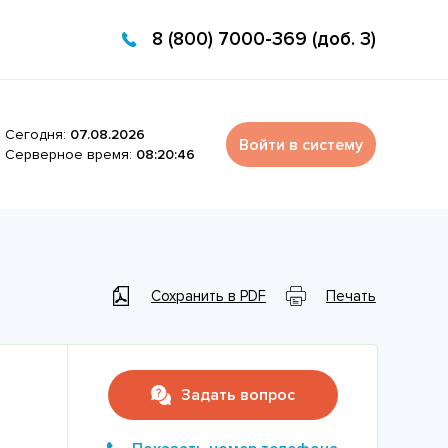
8 (800) 7000-369 (доб. 3)
Сегодня:
07.08.2026
Войти в систему
Серверное время:
08:20:46
Сохранить в PDF
Печать
Задать вопрос