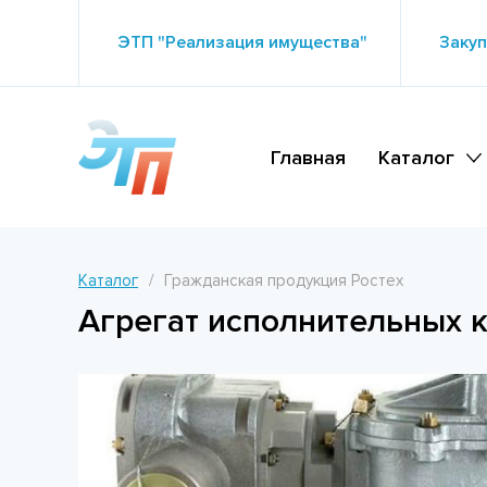
ЭТП "Реализация имущества"
Закуп
Главная
Каталог
Каталог
Гражданская продукция Ростех
Агрегат исполнительных к