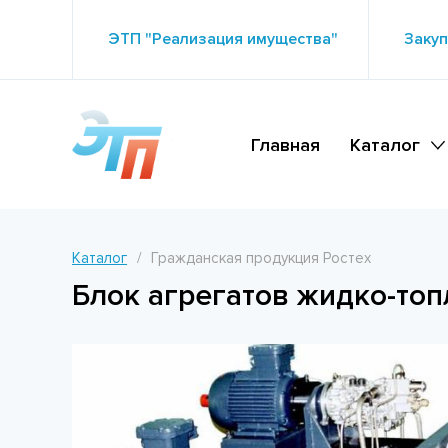
ЭТП "Реализация имущества"
Закуп
Главная
Каталог
Каталог
Гражданская продукция Ростех
Блок агрегатов жидко-то