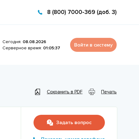
8 (800) 7000-369 (доб. 3)
Сегодня:
08.08.2026
Войти в систему
Серверное время:
01:05:37
Сохранить в PDF
Печать
Задать вопрос