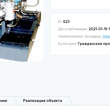
ID:
623
Дата публикации:
2021-01-15 
Наименование продавца:
Опе
Категория:
Гражданская про
ение
Реализация объекта