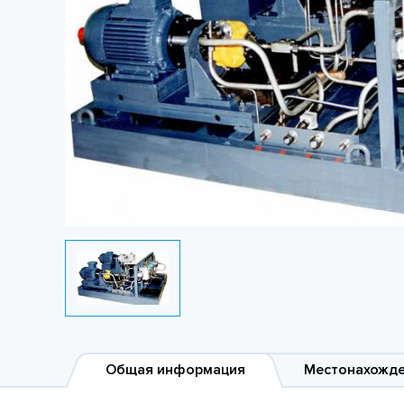
Общая информация
Местонахожд