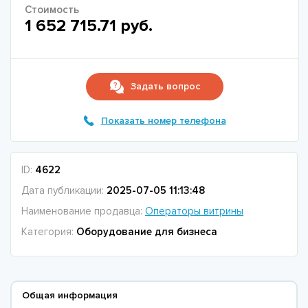
Стоимость
1 652 715.71 руб.
Задать вопрос
Показать номер телефона
ID:
4622
Дата публикации:
2025-07-05 11:13:48
Наименование продавца:
Операторы витрины
Категория:
Оборудование для бизнеса
Общая информация