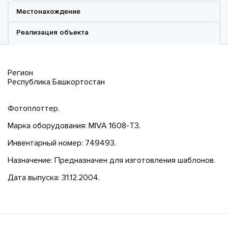
Местонахождение
Реализация объекта
Регион
Республика Башкортостан
Фотоплоттер.
Марка оборудования: MIVA 1608-T3.
Инвентарный номер: 749493.
Назначение: Предназначен для изготовления шаблонов.
Дата выпуска: 31.12.2004.