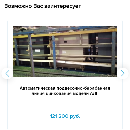
Возможно Вас заинтересует
Автоматическая подвесочно-барабанная
линия цинкования модели АЛГ
121 200 руб.