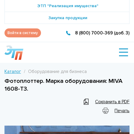
ЭТП "Реализация имущества"
Закупка продукции
8 (800) 7000-369 (доб. 3)
Войти в систему
Каталог
Оборудование для бизнеса
Фотоплоттер. Марка оборудования: MIVA
1608-T3.
Сохранить в PDF
Печать