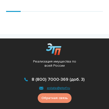
Подробнее
Реализация имущества по
всей России
8 (800) 7000-369 (доб. 3)
estate@etprf.ru
Обратная связь