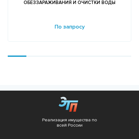
ОБЕЗЗАРАЖИВАНИЯ И ОЧИСТКИ ВОДЫ
По запросу
Подробнее
Реализация имущества по
всей России