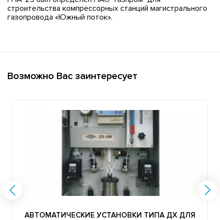
строительства компрессорных станций магистрального
газопровода «Южный поток».
Возможно Вас заинтересует
АВТОМАТИЧЕСКИЕ УСТАНОВКИ ТИПА ДХ ДЛЯ