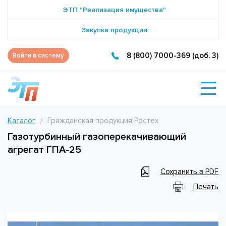
ЭТП "Реализация имущества"
Закупка продукции
8 (800) 7000-369 (доб. 3)
Войти в систему
Каталог
Гражданская продукция Ростех
Газотурбинный газоперекачивающий
агрегат ГПА-25
Сохранить в PDF
Печать