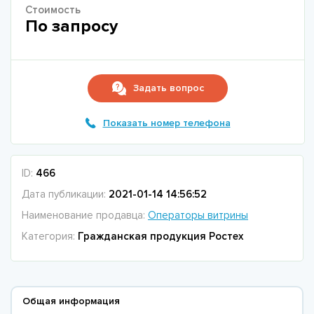
Стоимость
По запросу
Задать вопрос
Показать номер телефона
ID:
466
Дата публикации:
2021-01-14 14:56:52
Наименование продавца:
Операторы витрины
Категория:
Гражданская продукция Ростех
Общая информация