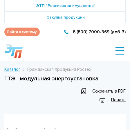
ЭТП "Реализация имущества"
Закупка продукции
8 (800) 7000-369 (доб. 3)
Войти в систему
Каталог
Гражданская продукция Ростех
ГТЭ - модульная энергоустановка
Сохранить в PDF
Печать