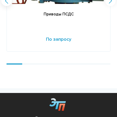
Приводы ПСДС
По запросу
Подробнее