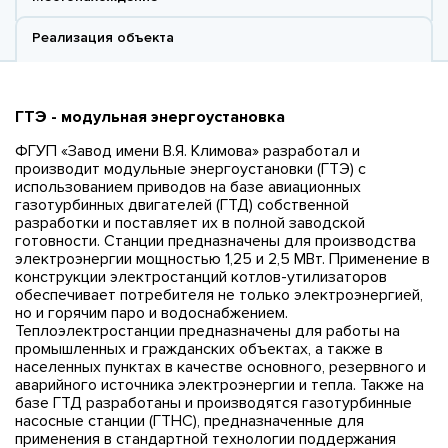
Реализация объекта
ГТЭ - модульная энергоустановка
ФГУП «Завод имени В.Я. Климова» разработал и
производит модульные энергоустановки (ГТЭ) с
использованием приводов на базе авиационных
газотурбинных двигателей (ГТД) собственной
разработки и поставляет их в полной заводской
готовности. Станции предназначены для производства
электроэнергии мощностью 1,25 и 2,5 МВт. Применение в
конструкции электростанций котлов-утилизаторов
обеспечивает потребителя не только электроэнергией,
но и горячим паро и водоснабжением.
Теплоэлектростанции предназначены для работы на
промышленных и гражданских объектах, а также в
населенных пунктах в качестве основного, резервного и
аварийного источника электроэнергии и тепла. Также на
базе ГТД разработаны и производятся газотурбинные
насосные станции (ГТНС), предназначенные для
применения в стандартной технологии поддержания