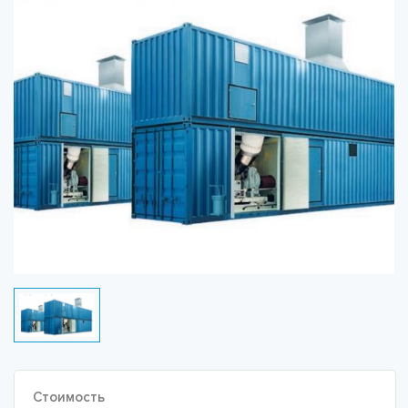
Стоимость