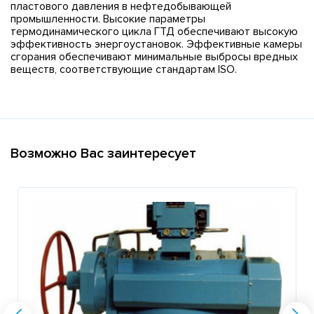
пластового давления в нефтедобывающей
промышленности. Высокие параметры
термодинамического цикла ГТД обеспечивают высокую
эффективность энергоустановок. Эффективные камеры
сгорания обеспечивают минимальные выбросы вредных
веществ, соответствующие стандартам ISO.
Возможно Вас заинтересует