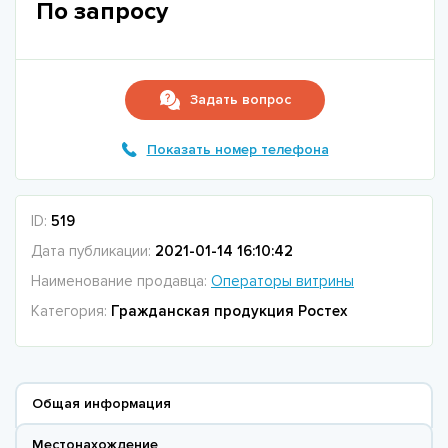
По запросу
Задать вопрос
Показать номер телефона
ID:
519
Дата публикации:
2021-01-14 16:10:42
Наименование продавца:
Операторы витрины
Категория:
Гражданская продукция Ростех
Общая информация
Местонахождение