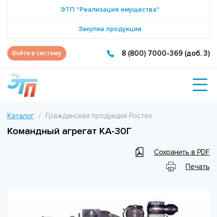
ЭТП "Реализация имущества"
Закупка продукции
8 (800) 7000-369 (доб. 3)
Войти в систему
Каталог
Гражданская продукция Ростех
Командный агрегат КА-30Г
Сохранить в PDF
Печать