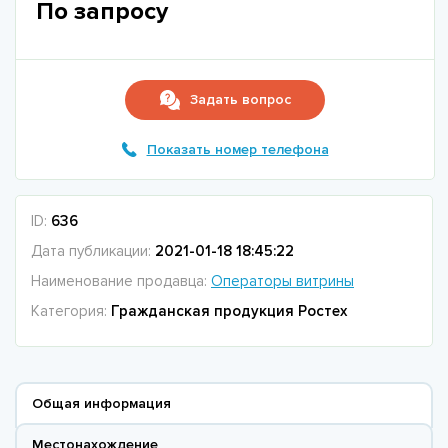
По запросу
Задать вопрос
Показать номер телефона
ID:
636
Дата публикации:
2021-01-18 18:45:22
Наименование продавца:
Операторы витрины
Категория:
Гражданская продукция Ростех
Общая информация
Местонахождение