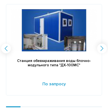
Станция обеззараживания воды блочно-
модульного типа "ДХ-100МС"
По запросу
Подробнее