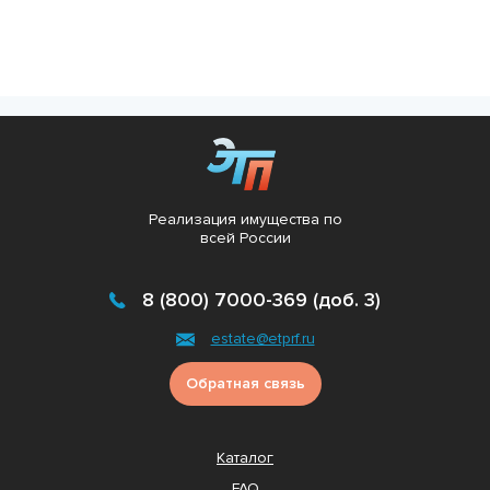
Реализация имущества по
всей России
8 (800) 7000-369 (доб. 3)
estate@etprf.ru
Обратная связь
Каталог
FAQ