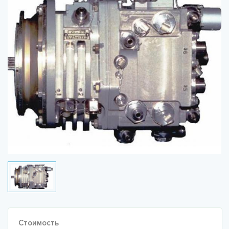
Стоимость