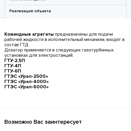
Реализация объекта
Командные агрегаты
предназначены для подачи
рабочей жидкости в исполнительный механизм, входят в
состав ГТД
Дозатор применяется в следующих газотурбинных
установках для электростанций:
ГТУ-2,5П
ГТУ-4П
ГТУ-6П
ГТЭС «Урал-2500»
ГТЭС «Урал-4000»
ГТЭС «Урал-6000»
Возможно Вас заинтересует