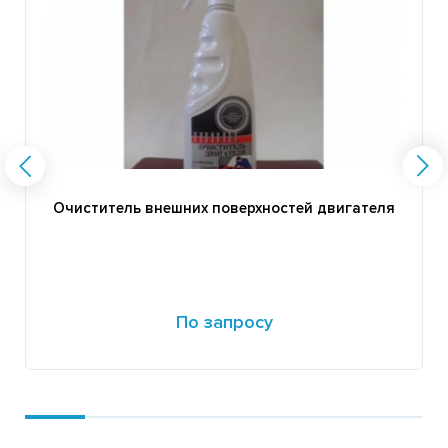
Очиститель внешних поверхностей двигателя
По запросу
Подробнее