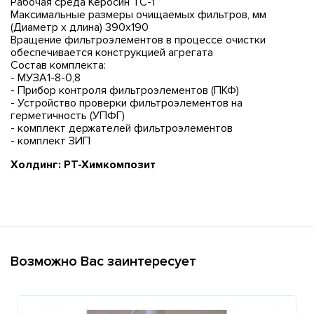
Рабочая среда Керосин ТС-1
Максимальные размеры очищаемых фильтров, мм
(Диаметр х длина) 390х190
Вращение фильтроэлементов в процессе очистки
обеспечивается конструкцией агрегата
Состав комплекта:
- МУЗА1-8-0,8
- Прибор контроля фильтроэлементов (ПКФ)
- Устройство проверки фильтроэлементов на
герметичность (УПФГ)
- комплект держателей фильтроэлементов
- комплект ЗИП
Холдинг: РТ-Химкомпозит
Возможно Вас заинтересует