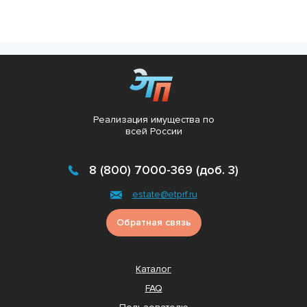
Реализация имущества по
всей России
8 (800) 7000-369 (доб. 3)
estate@etprf.ru
Обратная связь
Каталог
FAQ