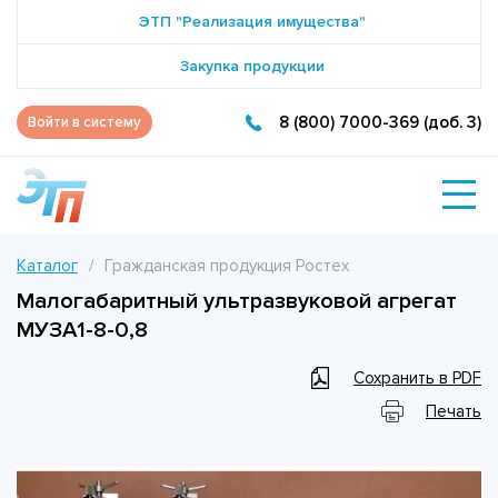
ЭТП "Реализация имущества"
Закупка продукции
8 (800) 7000-369 (доб. 3)
Войти в систему
Каталог
Гражданская продукция Ростех
Малогабаритный ультразвуковой агрегат
МУЗА1-8-0,8
Сохранить в PDF
Печать