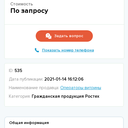
Стоимость
По запросу
Задать вопрос
Показать номер телефона
ID:
535
Дата публикации:
2021-01-14 16:12:06
Наименование продавца:
Операторы витрины
Категория:
Гражданская продукция Ростех
Общая информация