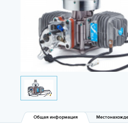
Общая информация
Местонахожд