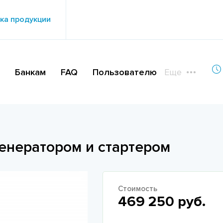
ка продукции
Банкам
FAQ
Пользователю
Еще
 генератором и стартером
Стоимость
469 250 руб.