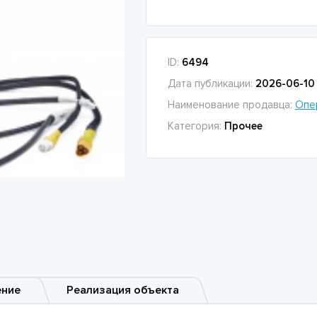
ID:
6494
Дата публикации:
2026-06-10 
Наименование продавца:
Опе
Категория:
Прочее
ение
Реализация объекта