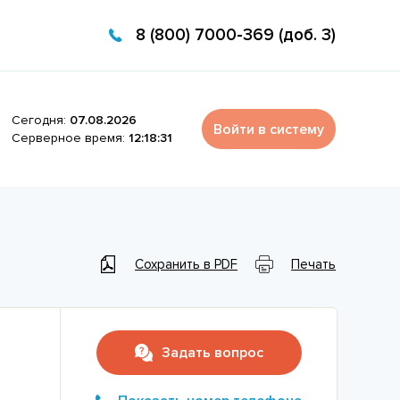
8 (800) 7000-369 (доб. 3)
Сегодня:
07.08.2026
Войти в систему
Серверное время:
12:18:31
Сохранить в PDF
Печать
Задать вопрос