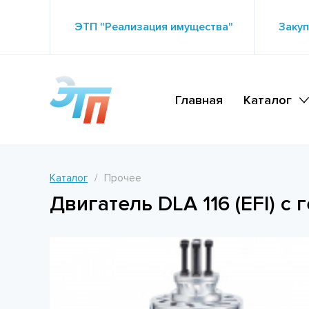
ЭТП "Реализация имущества"
Закуп
Главная
Каталог
Каталог
Прочее
Двигатель DLA 116 (EFI) с