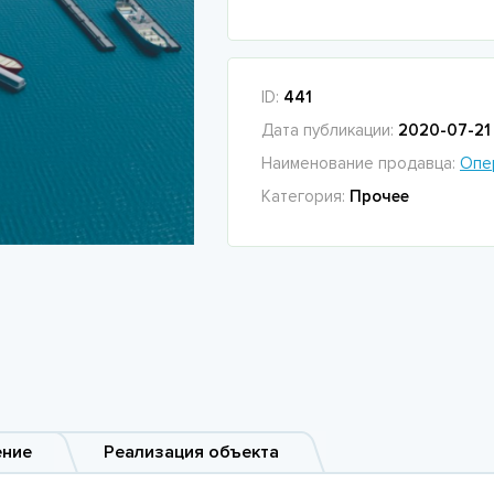
ID:
441
Дата публикации:
2020-07-21 
Наименование продавца:
Опе
Категория:
Прочее
ение
Реализация объекта