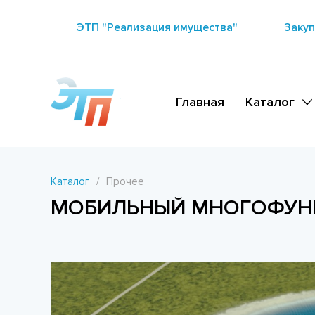
ЭТП "Реализация имущества"
Закуп
Главная
Каталог
Каталог
Прочее
МОБИЛЬНЫЙ МНОГОФУН