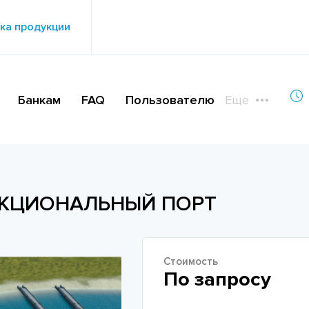
ка продукции
Банкам
FAQ
Пользователю
Еще
КЦИОНАЛЬНЫЙ ПОРТ
Стоимость
По запросу