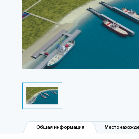
Общая информация
Местонахожд