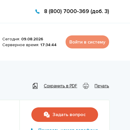
8 (800) 7000-369 (доб. 3)
Сегодня:
09.08.2026
Войти в систему
Серверное время:
17:34:44
Сохранить в PDF
Печать
Задать вопрос