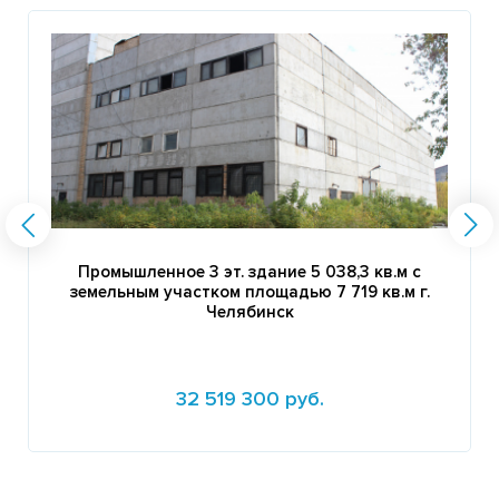
Промышленное 3 эт. здание 5 038,3 кв.м c
земельным участком площадью 7 719 кв.м г.
Челябинск
32 519 300 руб.
Подробнее