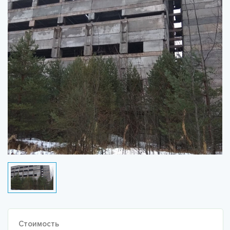
Стоимость