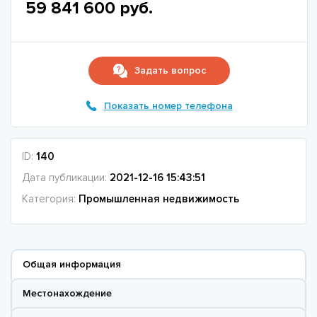
59 841 600 руб.
Задать вопрос
Показать номер телефона
ID:
140
Дата публикации:
2021-12-16 15:43:51
Категория:
Промышленная недвижимость
Общая информация
Местонахождение