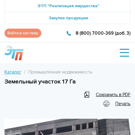
ЭТП "Реализация имущества"
Закупка продукции
8 (800) 7000-369 (доб. 3)
Войти в систему
Каталог
Промышленная недвижимость
Земельный участок 17 Га
Сохранить в PDF
Печать