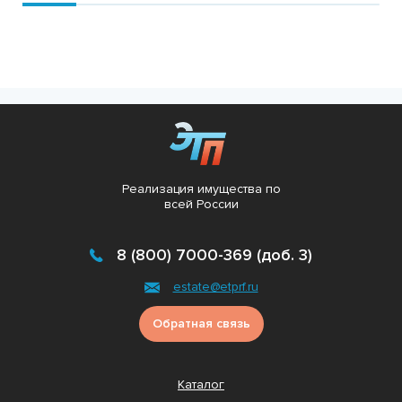
Реализация имущества по
всей России
8 (800) 7000-369 (доб. 3)
estate@etprf.ru
Обратная связь
Каталог