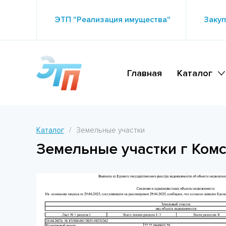
ЭТП "Реализация имущества"
Закуп
Главная
Каталог
Каталог
Земельные участки
Земельные участки г Комс