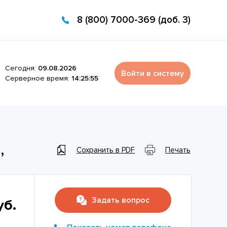
8 (800) 7000-369 (доб. 3)
Сегодня:
09.08.2026
Войти в систему
Серверное время:
14:25:55
,
Сохранить в PDF
Печать
Задать вопрос
уб.