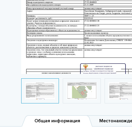
Общая информация
Местонахожд