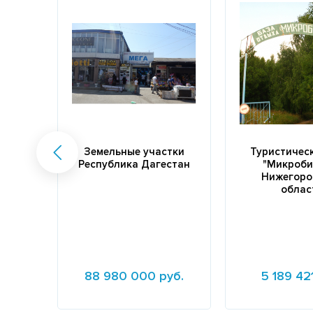
Земельные участки
Туристичес
Республика Дагестан
"Микроби
Нижегоро
облас
88 980 000 руб.
5 189 42