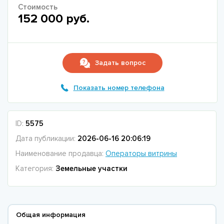
Стоимость
152 000 руб.
Задать вопрос
Показать номер телефона
ID:
5575
Дата публикации:
2026-06-16 20:06:19
Наименование продавца:
Операторы витрины
Категория:
Земельные участки
Общая информация