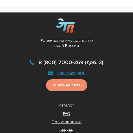
Реализация имущества по
всей России
8 (800) 7000-369 (доб. 3)
estate@etprf.ru
Обратная связь
Каталог
FAQ
Пользователю
Банкам