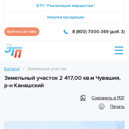
ЭТП "Реализация имущества"
Закупка продукции
8 (800) 7000-369 (доб. 3)
Войти в систему
Каталог
Земельные участки
Земельный участок 2 417,00 кв.м Чувашия,
р-н Канашский
Сохранить в PDF
Печать