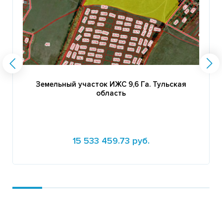
Земельный участок ИЖС 9,6 Га. Тульская
область
15 533 459.73 руб.
Подробнее