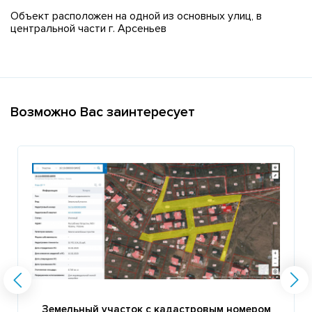
Объект расположен на одной из основных улиц, в
центральной части г. Арсеньев
Возможно Вас заинтересует
Земельный участок с кадастровым номером