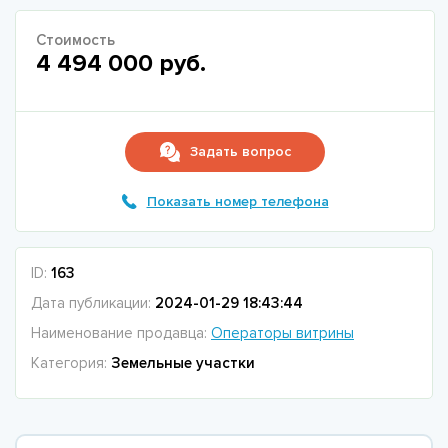
Стоимость
4 494 000 руб.
Задать вопрос
Показать номер телефона
ID:
163
Дата публикации:
2024-01-29 18:43:44
Наименование продавца:
Операторы витрины
Категория:
Земельные участки