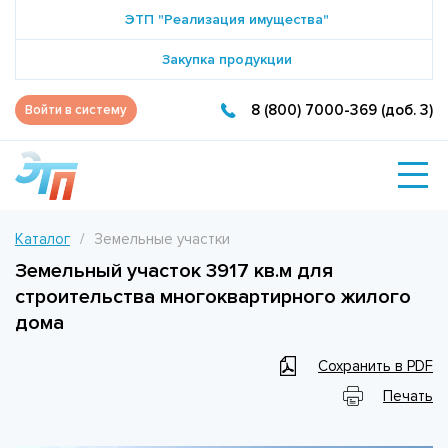
ЭТП "Реализация имущества"
Закупка продукции
8 (800) 7000-369 (доб. 3)
Войти в систему
Каталог
Земельные участки
Земельный участок 3917 кв.м для
строительства многоквартирного жилого
дома
Сохранить в PDF
Печать