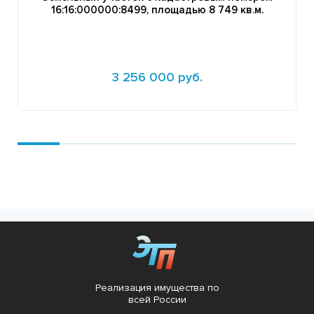
16:16:000000:8499, площадью 8 749 кв.м.
3 256 000 руб.
Подробнее
Реализация имущества по
всей России