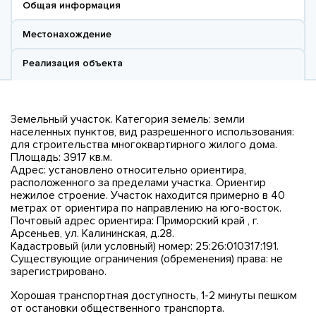
Общая информация
Местонахождение
Реализация объекта
Земельный участок. Категория земель: земли
населенных пунктов, вид разрешенного использования:
для строительства многоквартирного жилого дома.
Площадь: 3917 кв.м.
Адрес: установлено относительно ориентира,
расположенного за пределами участка. Ориентир
нежилое строение. Участок находится примерно в 40
метрах от ориентира по направлению на юго-восток.
Почтовый адрес ориентира: Приморский край , г.
Арсеньев, ул. Калининская, д.28.
Кадастровый (или условный) номер: 25:26:010317:191.
Существующие ограничения (обременения) права: не
зарегистрировано.
Хорошая транспортная доступность, 1-2 минуты пешком
от остановки общественного транспорта.