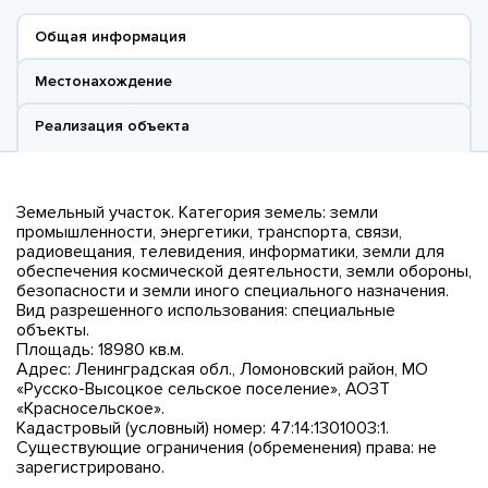
Общая информация
Местонахождение
Реализация объекта
Земельный участок. Категория земель: земли
промышленности, энергетики, транспорта, связи,
радиовещания, телевидения, информатики, земли для
обеспечения космической деятельности, земли обороны,
безопасности и земли иного специального назначения.
Вид разрешенного использования: специальные
объекты.
Площадь: 18980 кв.м.
Адрес: Ленинградская обл., Ломоновский район, МО
«Русско-Высоцкое сельское поселение», АОЗТ
«Красносельское».
Кадастровый (условный) номер: 47:14:1301003:1.
Существующие ограничения (обременения) права: не
зарегистрировано.