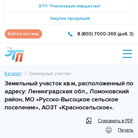
ЭТП "Реализация имущества"
Закупка продукции
8 (800) 7000-369 (доб. 3)
Войти в систему
Каталог
Земельные участки
Земельный участок кв.м, расположенный по
адресу: Ленинградская обл., Ломоновский
район, МО «Русско-Высоцкое сельское
поселение», АОЗТ «Красносельское».
Сохранить в PDF
Печать