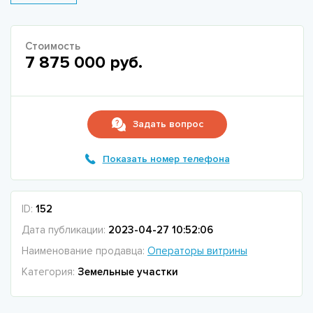
Стоимость
7 875 000 руб.
Задать вопрос
Показать номер телефона
ID:
152
Дата публикации:
2023-04-27 10:52:06
Наименование продавца:
Операторы витрины
Категория:
Земельные участки