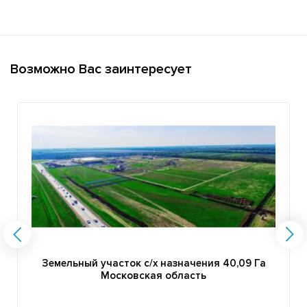
Возможно Вас заинтересует
Земельный участок с/х назначения 40,09 Га
Московская область