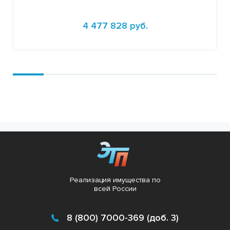
4 477 828 руб.
Подробнее
Реализация имущества по
всей России
8 (800) 7000-369 (доб. 3)