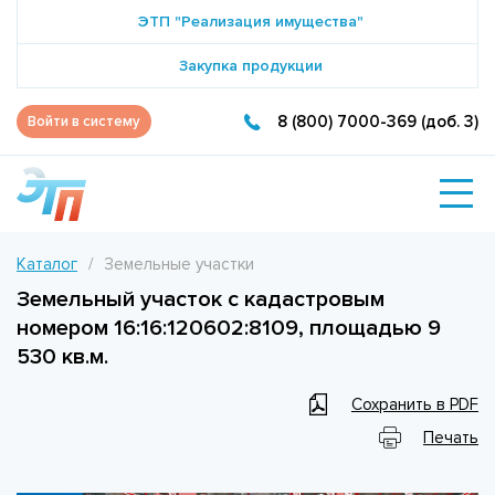
ЭТП "Реализация имущества"
Закупка продукции
8 (800) 7000-369 (доб. 3)
Войти в систему
Каталог
Земельные участки
Земельный участок с кадастровым
номером 16:16:120602:8109, площадью 9
530 кв.м.
Сохранить в PDF
Печать