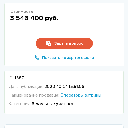
Стоимость
3 546 400 руб.
Задать вопрос
Показать номер телефона
ID:
1387
Дата публикации:
2020-10-21 15:51:08
Наименование продавца:
Операторы витрины
Категория:
Земельные участки