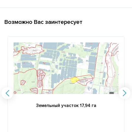
Возможно Вас заинтересует
Земельный участок 17,94 га