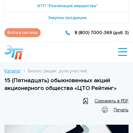
ЭТП "Реализация имущества"
Закупка продукции
8 (800) 7000-369 (доб. 3)
Войти в систему
Каталог
Бизнес (акции, доли участия)
15 (Пятнадцать) обыкновенных акций
акционерного общества «ЦТО Рейтинг»
Сохранить в PDF
Печать