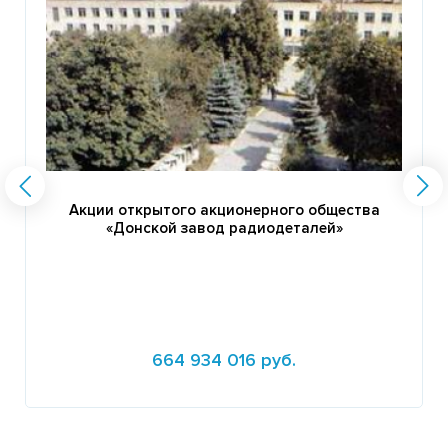
Акции открытого акционерного общества
«Донской завод радиодеталей»
664 934 016 руб.
Подробнее