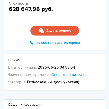
Стоимость
628 647.98 руб.
Задать вопрос
Показать номер телефона
ID:
6511
Дата публикации:
2026-06-26 04:53:04
Наименование продавца:
Операторы витрины
Категория:
Бизнес (акции, доли участия)
Общая информация