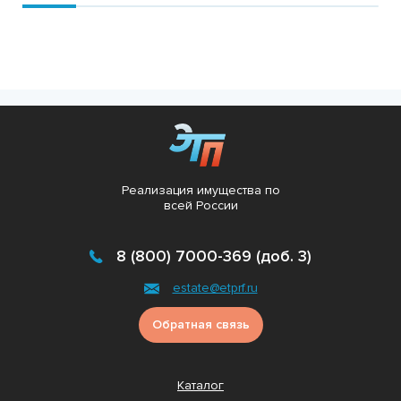
Реализация имущества по
всей России
8 (800) 7000-369 (доб. 3)
estate@etprf.ru
Обратная связь
Каталог