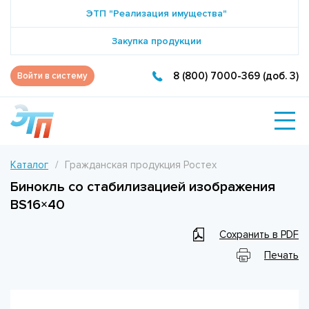
ЭТП "Реализация имущества"
Закупка продукции
8 (800) 7000-369 (доб. 3)
Войти в систему
Каталог
Гражданская продукция Ростех
Бинокль со стабилизацией изображения
BS16×40
Сохранить в PDF
Печать