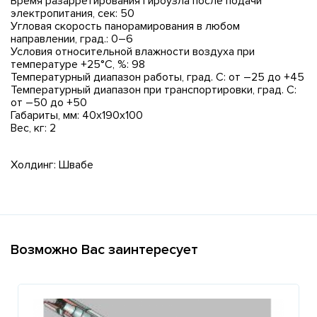
Время разарретирования гироузла после подачи
электропитания, сек: 50
Угловая скорость панорамирования в любом
направлении, град.: 0–6
Условия относительной влажности воздуха при
температуре +25°С, %: 98
Температурный диапазон работы, град. С: от –25 до +45
Температурный диапазон при транспортировки, град. С:
от –50 до +50
Габариты, мм: 40х190х100
Вес, кг: 2
Холдинг: Швабе
Возможно Вас заинтересует