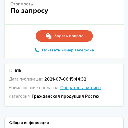
Стоимость
По запросу
Задать вопрос
Показать номер телефона
ID:
615
Дата публикации:
2021-07-06 15:44:32
Наименование продавца:
Операторы витрины
Категория:
Гражданская продукция Ростех
Общая информация