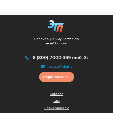
Реализация имущества по
всей России
8 (800) 7000-369 (доб. 3)
estate@etprf.ru
Обратная связь
Каталог
FAQ
Пользователю