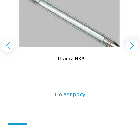
Штанга НКР
По запросу
Подробнее