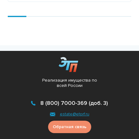
Подробнее
Реализация имущества по
всей России
8 (800) 7000-369 (доб. 3)
estate@etprf.ru
Обратная связь