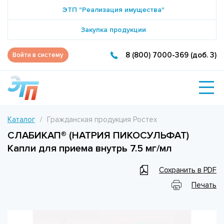
ЭТП "Реализация имущества"
Закупка продукции
8 (800) 7000-369 (доб. 3)
Войти в систему
Каталог
Гражданская продукция Ростех
СЛАБИКАП® (НАТРИЯ ПИКОСУЛЬФАТ)
Капли для приема внутрь 7.5 мг/мл
Сохранить в PDF
Печать