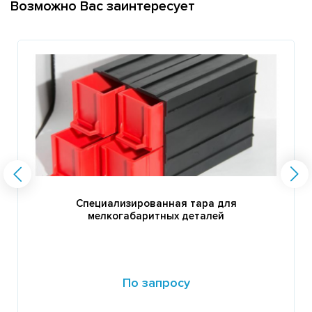
Возможно Вас заинтересует
Специализированная тара для
мелкогабаритных деталей
По запросу