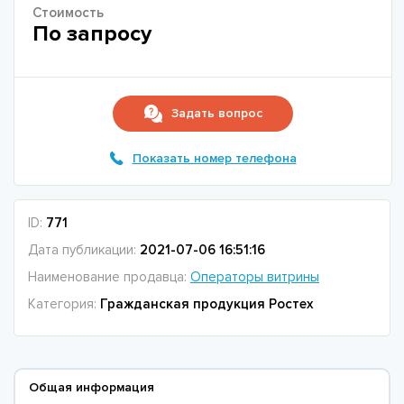
Стоимость
По запросу
Задать вопрос
Показать номер телефона
ID:
771
Дата публикации:
2021-07-06 16:51:16
Наименование продавца:
Операторы витрины
Категория:
Гражданская продукция Ростех
Общая информация