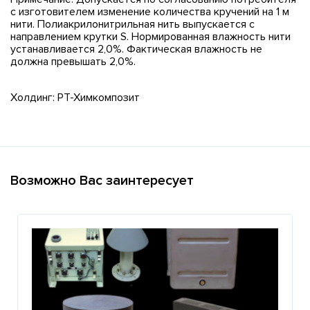
с изготовителем изменение количества кручений на 1 м
нити. Полиакрилонитрильная нить выпускается с
направлением крутки S. Нормированная влажность нити
устанавливается 2,0%. Фактическая влажность не
должна превышать 2,0%.
Холдинг: РТ-Химкомпозит
Возможно Вас заинтересует