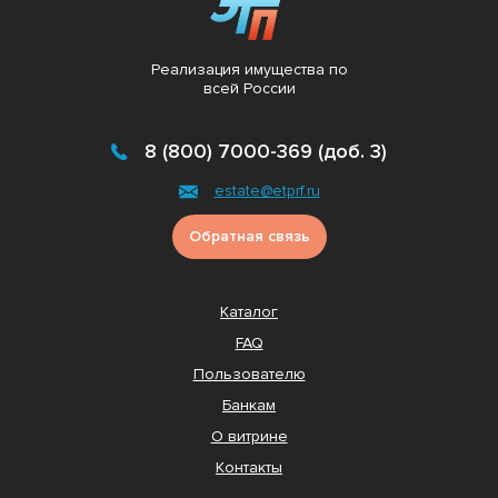
Реализация имущества по
всей России
8 (800) 7000-369 (доб. 3)
estate@etprf.ru
Обратная связь
Каталог
FAQ
Пользователю
Банкам
О витрине
Контакты