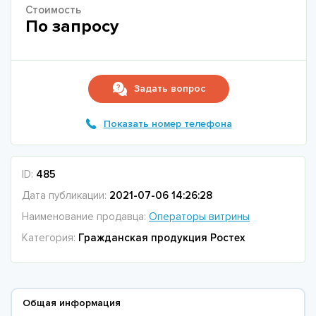
Стоимость
По запросу
Задать вопрос
Показать номер телефона
ID:
485
Дата публикации:
2021-07-06 14:26:28
Наименование продавца:
Операторы витрины
Категория:
Гражданская продукция Ростех
Общая информация