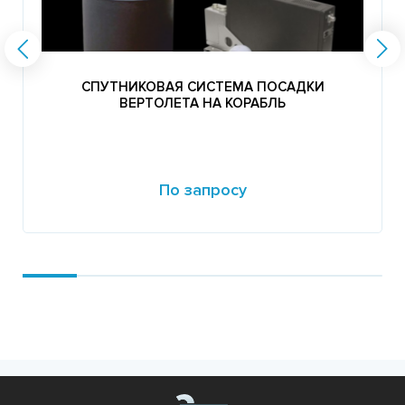
СПУТНИКОВАЯ СИСТЕМА ПОСАДКИ
ВЕРТОЛЕТА НА КОРАБЛЬ
По запросу
Подробнее