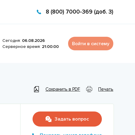
8 (800) 7000-369 (доб. 3)
Сегодня:
06.08.2026
Войти в систему
Серверное время:
21:00:00
Сохранить в PDF
Печать
Задать вопрос