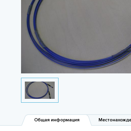
Общая информация
Местонахожд