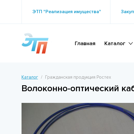
ЭТП "Реализация имущества"
Закуп
Главная
Каталог
Каталог
Гражданская продукция Ростех
Волоконно-оптический к