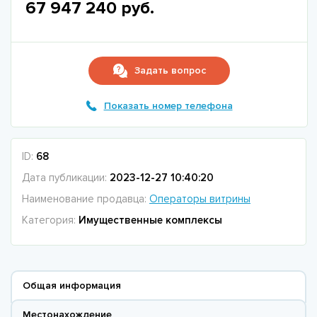
67 947 240 руб.
Задать вопрос
Показать номер телефона
ID:
68
Дата публикации:
2023-12-27 10:40:20
Наименование продавца:
Операторы витрины
Категория:
Имущественные комплексы
Общая информация
Местонахождение