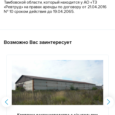
Тамбовской области, который находится у АО «ТЗ
«Ревтруд» на правах аренды по договору от 21.04.2016
№ 10 сроком действия до 19.04.2065.
Возможно Вас заинтересует
Комплекс растениеводства с с/х угодьями