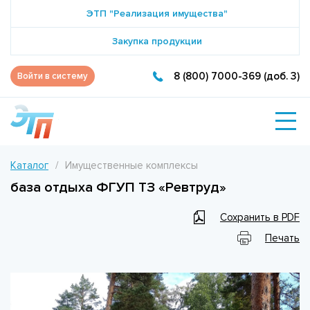
ЭТП "Реализация имущества"
Закупка продукции
8 (800) 7000-369 (доб. 3)
Войти в систему
Каталог
Имущественные комплексы
база отдыха ФГУП ТЗ «Ревтруд»
Сохранить в PDF
Печать