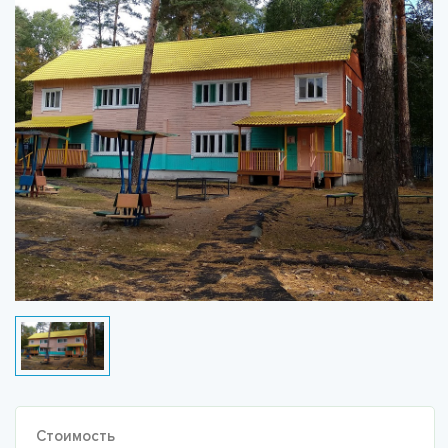
Стоимость