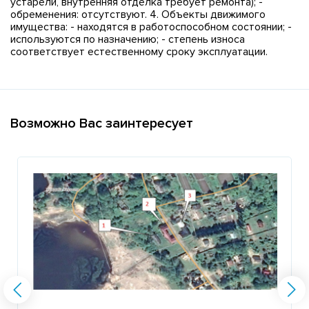
устарели, внутренняя отделка требует ремонта); -
обременения: отсутствуют. 4. Объекты движимого
имущества: - находятся в работоспособном состоянии; -
используются по назначению; - степень износа
соответствует естественному сроку эксплуатации.
Возможно Вас заинтересует