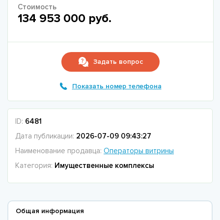
Стоимость
134 953 000 руб.
Задать вопрос
Показать номер телефона
ID:
6481
Дата публикации:
2026-07-09 09:43:27
Наименование продавца:
Операторы витрины
Категория:
Имущественные комплексы
Общая информация