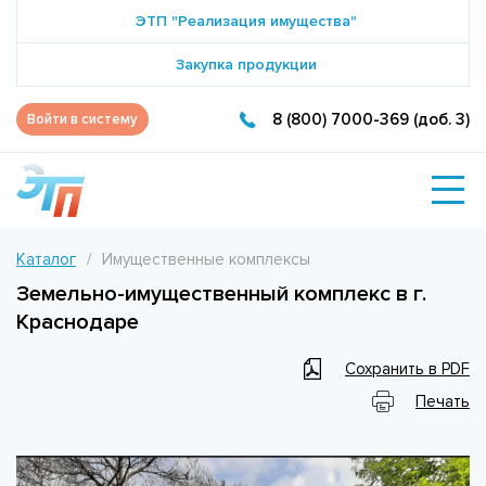
ЭТП "Реализация имущества"
Закупка продукции
8 (800) 7000-369 (доб. 3)
Войти в систему
Каталог
Имущественные комплексы
Земельно-имущественный комплекс в г.
Краснодаре
Сохранить в PDF
Печать