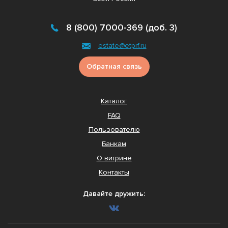
8 (800) 7000-369 (доб. 3)
estate@etprf.ru
Обратная связь
Каталог
FAQ
Пользователю
Банкам
О витрине
Контакты
Давайте дружить: