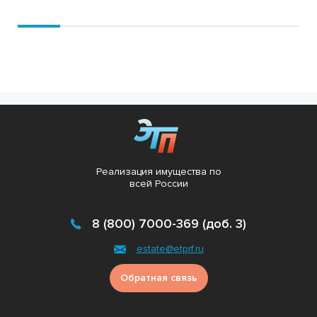
Подробнее
Реализация имущества по
всей России
8 (800) 7000-369 (доб. 3)
estate@etprf.ru
Обратная связь