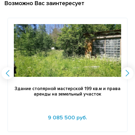
Возможно Вас заинтересует
Здание столярной мастерской 199 кв.м и права
аренды на земельный участок
9 085 500 руб.