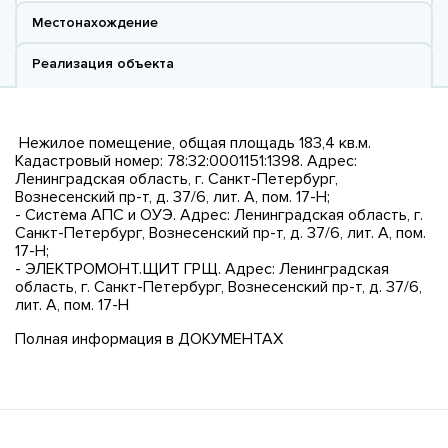
Местонахождение
Реализация объекта
Нежилое помещение, общая площадь 183,4 кв.м.
Кадастровый номер: 78:32:0001151:1398. Адрес:
Ленинградская область, г. Санкт-Петербург,
Вознесенский пр-т, д. 37/6, лит. А, пом. 17-Н;
- Система АПС и ОУЭ. Адрес: Ленинградская область, г.
Санкт-Петербург, Вознесенский пр-т, д. 37/6, лит. А, пом.
17-Н;
- ЭЛЕКТРОМОНТ.ЩИТ ГРЩ. Адрес: Ленинградская
область, г. Санкт-Петербург, Вознесенский пр-т, д. 37/6,
лит. А, пом. 17-Н
Полная информация в ДОКУМЕНТАХ