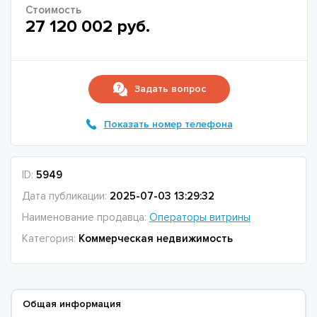
Стоимость
27 120 002 руб.
Задать вопрос
Показать номер телефона
ID:
5949
Дата публикации:
2025-07-03 13:29:32
Наименование продавца:
Операторы витрины
Категория:
Коммерческая недвижимость
Общая информация