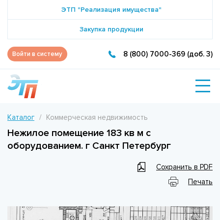
ЭТП "Реализация имущества"
Закупка продукции
8 (800) 7000-369 (доб. 3)
Войти в систему
Каталог
Коммерческая недвижимость
Нежилое помещение 183 кв м с
оборудованием. г Санкт Петербург
Сохранить в PDF
Печать