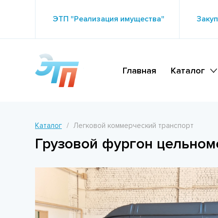
ЭТП "Реализация имущества"
Закуп
Главная
Каталог
Каталог
Легковой коммерческий транспорт
Грузовой фургон цельном