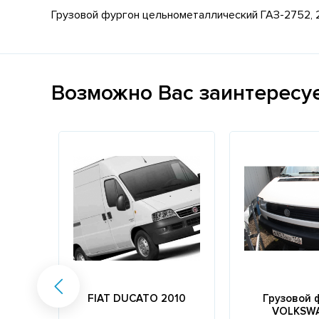
Грузовой фургон цельнометаллический ГАЗ-2752, 2
Возможно Вас заинтересу
FIAT DUCATO 2010
Грузовой 
VOLKSW