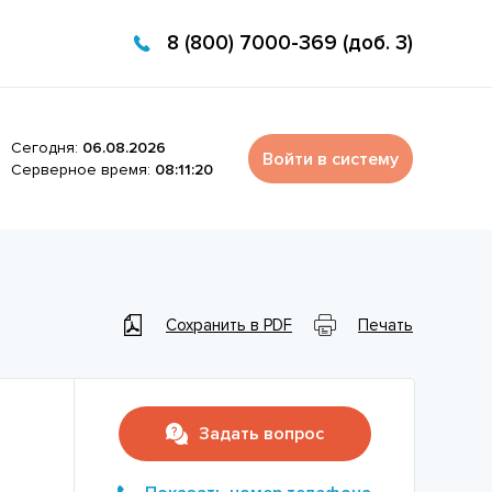
8 (800) 7000-369 (доб. 3)
Сегодня:
06.08.2026
Войти в систему
Серверное время:
08:11:20
Сохранить в PDF
Печать
Задать вопрос