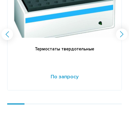
Термостаты твердотельные
По запросу
Подробнее