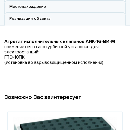
Местонахождение
Реализация объекта
Агрегат исполнительных клапанов АИК-16-ВИ-М
применяется в газотурбинной установке для
электростанций:
ГТЭ-10ПК
(Установка во взрывозащищённом исполнении)
Возможно Вас заинтересует