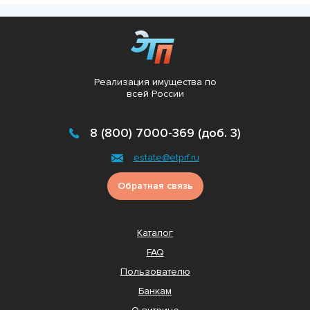
Реализация имущества по
всей России
8 (800) 7000-369 (доб. 3)
estate@etprf.ru
Обратная связь
Каталог
FAQ
Пользователю
Банкам