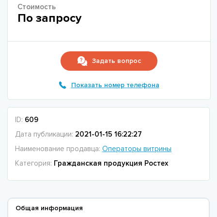
Стоимость
По запросу
Задать вопрос
Показать номер телефона
ID:
609
Дата публикации:
2021-01-15 16:22:27
Наименование продавца:
Операторы витрины
Категория:
Гражданская продукция Ростех
Общая информация