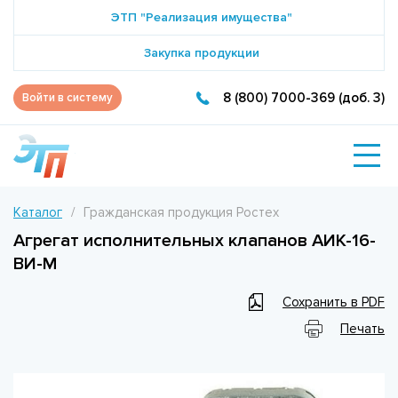
ЭТП "Реализация имущества"
Закупка продукции
8 (800) 7000-369 (доб. 3)
Войти в систему
Каталог
Гражданская продукция Ростех
Агрегат исполнительных клапанов АИК-16-
ВИ-М
Сохранить в PDF
Печать