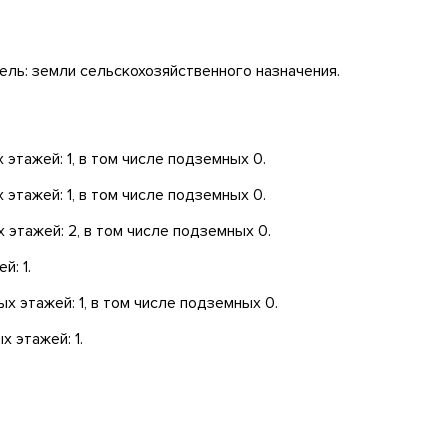
ель: земли сельскохозяйственного назначения.
этажей: 1, в том числе подземных 0.
этажей: 1, в том числе подземных 0.
 этажей: 2, в том числе подземных 0.
й: 1.
х этажей: 1, в том числе подземных 0.
 этажей: 1.