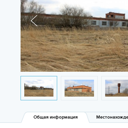
Общая информация
Местонахожд