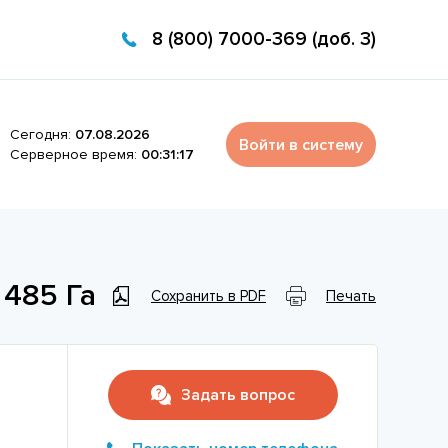
8 (800) 7000-369 (доб. 3)
Сегодня:
07.08.2026
Войти в систему
Серверное время:
00:31:17
 485 Га
Сохранить в PDF
Печать
Задать вопрос