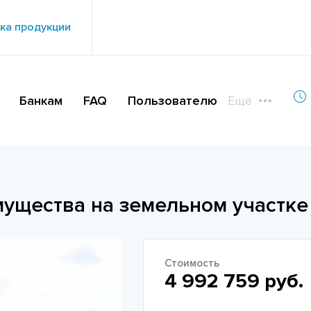
ка продукции
Банкам
FAQ
Пользователю
Еще
ущества на земельном участке
Стоимость
4 992 759 руб.