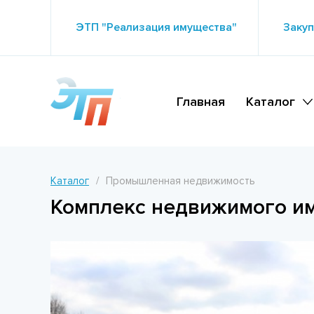
ЭТП "Реализация имущества"
Закуп
Главная
Каталог
Каталог
Промышленная недвижимость
Комплекс недвижимого им