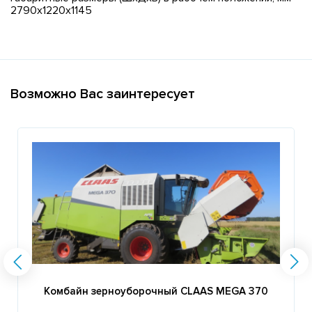
2790х1220х1145
Возможно Вас заинтересует
Комбайн зерноуборочный CLAAS MEGA 370