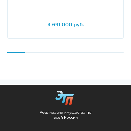
4 691 000 руб.
Подробнее
Реализация имущества по
всей России