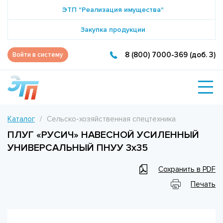
ЭТП "Реализация имущества"
Закупка продукции
8 (800) 7000-369 (доб. 3)
Войти в систему
Каталог
Сельско-хозяйственная спецтехника
ПЛУГ «РУСИЧ» НАВЕСНОЙ УСИЛЕННЫЙ
УНИВЕРСАЛЬНЫЙ ПНУУ 3х35
Сохранить в PDF
Печать