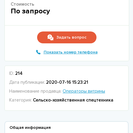
Стоимость
По запросу
Задать вопрос
Показать номер телефона
ID:
214
Дата публикации:
2020-07-16 15:23:21
Наименование продавца:
Операторы витрины
Категория:
Сельско-хозяйственная спецтехника
Общая информация