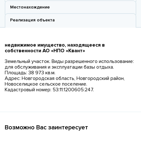
Местонахождение
Реализация объекта
недвижимое имущество, находящееся в
собственности АО «НПО «Квант»
Земельный участок. Виды разрешенного использование:
для обслуживания и эксплуатации базы отдыха.
Площадь: 38 973 кв.м.
Адрес: Новгородская область, Новгородский район,
Новоселицкое сельское поселение.
Кадастровый номер: 53:11:1200605:247.
Возможно Вас заинтересует