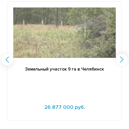
Земельный участок 9 га в Челябинск
26 877 000 руб.
Подробнее