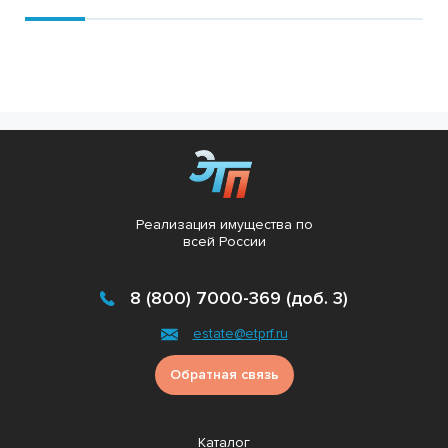
Реализация имущества по
всей России
8 (800) 7000-369 (доб. 3)
estate@etprf.ru
Обратная связь
Каталог