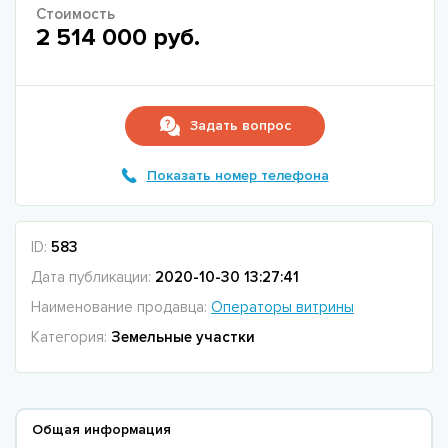
Стоимость
2 514 000 руб.
Задать вопрос
Показать номер телефона
ID:
583
Дата публикации:
2020-10-30 13:27:41
Наименование продавца:
Операторы витрины
Категория:
Земельные участки
Общая информация