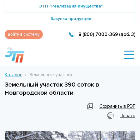
ЭТП "Реализация имущества"
Закупка продукции
8 (800) 7000-369 (доб. 3)
Войти в систему
Каталог
Земельные участки
Земельный участок 390 соток в
Новгородской области
Сохранить в PDF
Печать