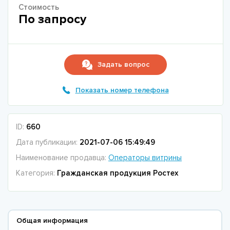
Стоимость
По запросу
Задать вопрос
Показать номер телефона
ID:
660
Дата публикации:
2021-07-06 15:49:49
Наименование продавца:
Операторы витрины
Категория:
Гражданская продукция Ростех
Общая информация