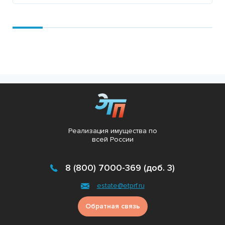
Подробнее
Реализация имущества по
всей России
8 (800) 7000-369 (доб. 3)
estate@etprf.ru
Обратная связь