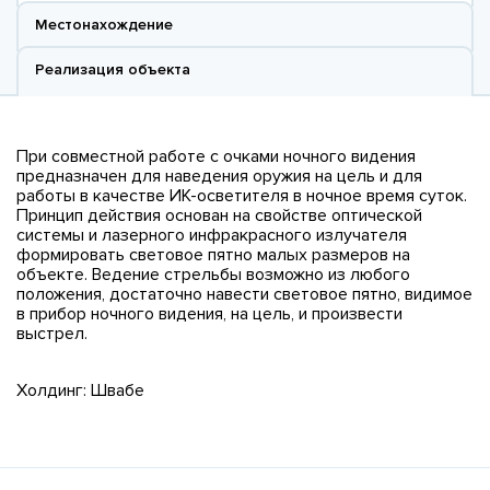
Местонахождение
Реализация объекта
При совместной работе с очками ночного видения
предназначен для наведения оружия на цель и для
работы в качестве ИК-осветителя в ночное время суток.
Принцип действия основан на свойстве оптической
системы и лазерного инфракрасного излучателя
формировать световое пятно малых размеров на
объекте. Ведение стрельбы возможно из любого
положения, достаточно навести световое пятно, видимое
в прибор ночного видения, на цель, и произвести
выстрел.
Холдинг: Швабе