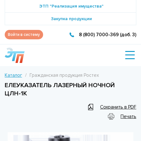
ЭТП "Реализация имущества"
Закупка продукции
8 (800) 7000-369 (доб. 3)
Войти в систему
Каталог
Гражданская продукция Ростех
ЕЛЕУКАЗАТЕЛЬ ЛАЗЕРНЫЙ НОЧНОЙ
ЦЛН-1К
Сохранить в PDF
Печать