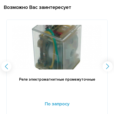
Возможно Вас заинтересует
Реле электромагнитные промежуточные
По запросу