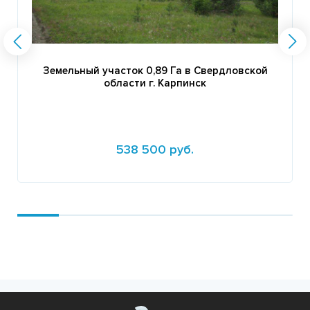
Земельный участок 0,89 Га в Свердловской
области г. Карпинск
538 500 руб.
Подробнее