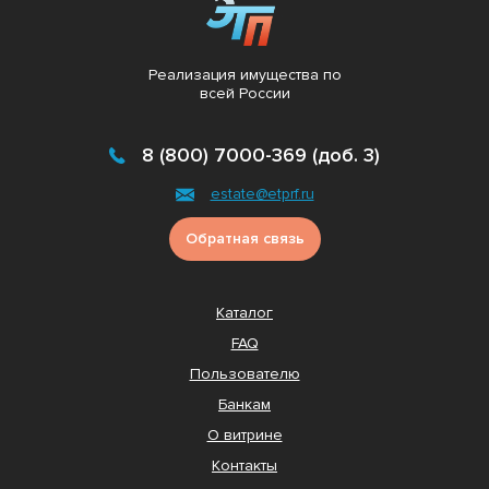
Реализация имущества по
всей России
8 (800) 7000-369 (доб. 3)
estate@etprf.ru
Обратная связь
Каталог
FAQ
Пользователю
Банкам
О витрине
Контакты