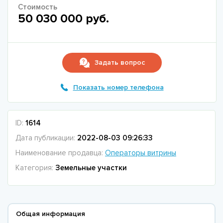
Стоимость
50 030 000 руб.
Задать вопрос
Показать номер телефона
ID:
1614
Дата публикации:
2022-08-03 09:26:33
Наименование продавца:
Операторы витрины
Категория:
Земельные участки
Общая информация