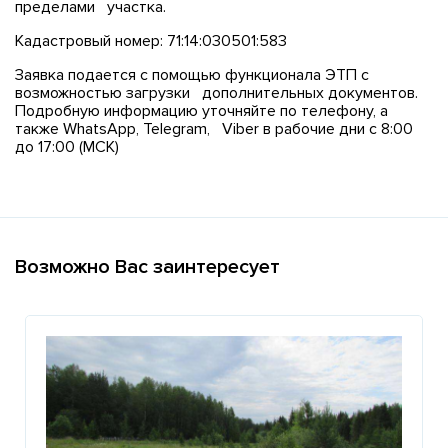
пределами участка.
Кадастровый номер: 71:14:030501:583
Заявка подается с помощью функционала ЭТП с
возможностью загрузки дополнительных документов.
Подробную информацию уточняйте по телефону, а
также WhatsApp, Telegram, Viber в рабочие дни с 8:00
до 17:00 (МСК)
Возможно Вас заинтересует