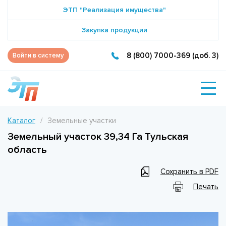
ЭТП "Реализация имущества"
Закупка продукции
8 (800) 7000-369 (доб. 3)
Войти в систему
Каталог
Земельные участки
Земельный участок 39,34 Га Тульская
область
Сохранить в PDF
Печать