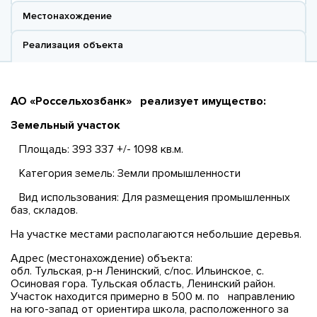
Местонахождение
Реализация объекта
АО «Россельхозбанк» реализует имущество:
Земельный участок
Площадь: 393 337 +/- 1098 кв.м.
Категория земель: Земли промышленности
Вид использования: Для размещения промышленных
баз, складов.
На участке местами располагаются небольшие деревья.
Адрес (местонахождение) объекта:
обл. Тульская, р-н Ленинский, с/пос. Ильинское, с.
Осиновая гора. Тульская область, Ленинский район.
Участок находится примерно в 500 м. по направлению
на юго-запад от ориентира школа, расположенного за